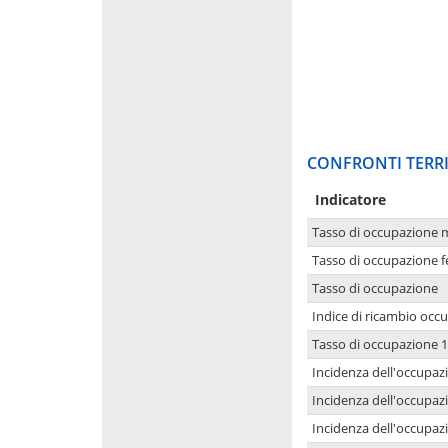
CONFRONTI TERRI
Indicatore
Tasso di occupazione 
Tasso di occupazione 
Tasso di occupazione
Indice di ricambio occ
Tasso di occupazione 1
Incidenza dell'occupazi
Incidenza dell'occupazi
Incidenza dell'occupaz