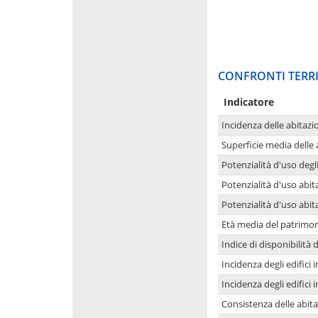
CONFRONTI TERRI
Indicatore
Incidenza delle abitazi
Superficie media delle
Potenzialità d'uso degli
Potenzialità d'uso abita
Potenzialità d'uso abit
Età media del patrimon
Indice di disponibilità d
Incidenza degli edifici
Incidenza degli edifici
Consistenza delle abit