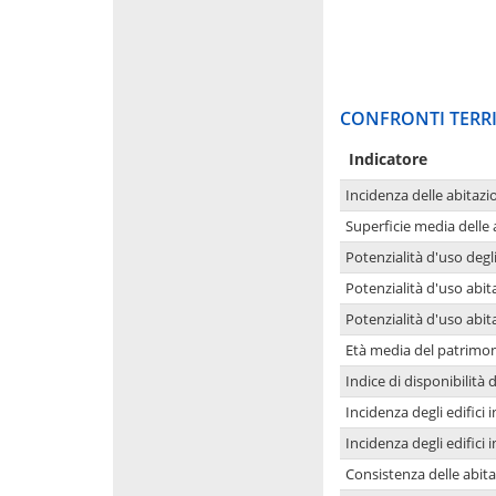
CONFRONTI TERRI
Indicatore
Incidenza delle abitazi
Superficie media delle
Potenzialità d'uso degli
Potenzialità d'uso abita
Potenzialità d'uso abit
Età media del patrimon
Indice di disponibilità d
Incidenza degli edifici
Incidenza degli edifici
Consistenza delle abit