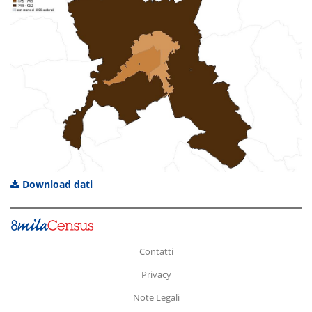
Download dati
Contatti
Privacy
Note Legali