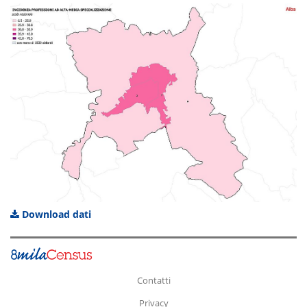
Download dati
Contatti
Privacy