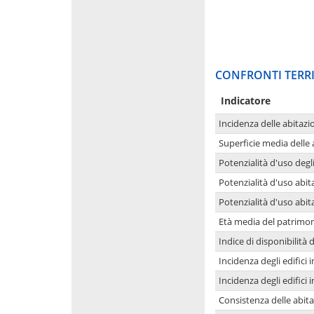
CONFRONTI TERRI
Indicatore
Incidenza delle abitazi
Superficie media delle
Potenzialità d'uso degli
Potenzialità d'uso abita
Potenzialità d'uso abit
Età media del patrimon
Indice di disponibilità d
Incidenza degli edifici
Incidenza degli edifici
Consistenza delle abit