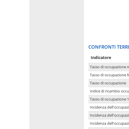
CONFRONTI TERRI
Indicatore
Tasso di occupazione 
Tasso di occupazione 
Tasso di occupazione
Indice di ricambio occ
Tasso di occupazione 1
Incidenza dell'occupazi
Incidenza dell'occupazi
Incidenza dell'occupaz