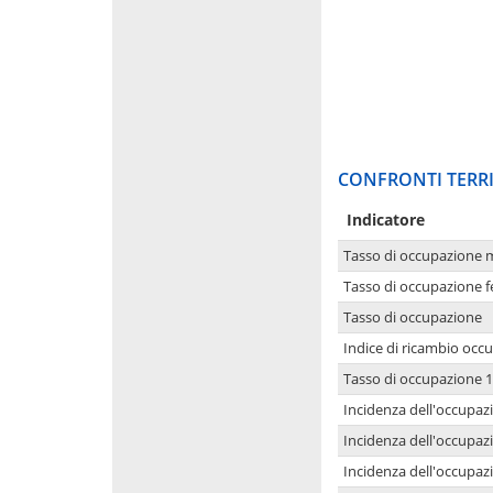
CONFRONTI TERRI
Indicatore
Tasso di occupazione 
Tasso di occupazione 
Tasso di occupazione
Indice di ricambio occ
Tasso di occupazione 1
Incidenza dell'occupazi
Incidenza dell'occupazi
Incidenza dell'occupaz