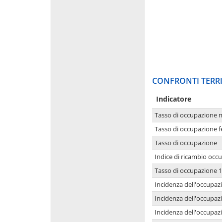
CONFRONTI TERRI
Indicatore
Tasso di occupazione 
Tasso di occupazione 
Tasso di occupazione
Indice di ricambio occ
Tasso di occupazione 1
Incidenza dell'occupazi
Incidenza dell'occupazi
Incidenza dell'occupaz