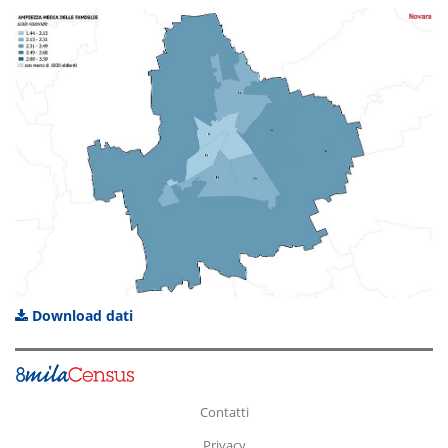
Download dati
Contatti
Privacy