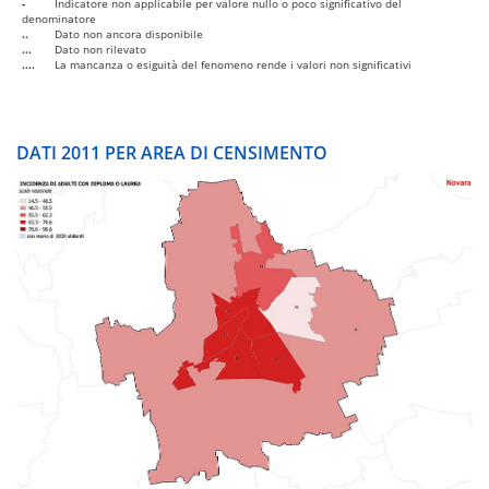
-
Indicatore non applicabile per valore nullo o poco significativo del
denominatore
..
Dato non ancora disponibile
...
Dato non rilevato
....
La mancanza o esiguità del fenomeno rende i valori non significativi
DATI 2011 PER AREA DI CENSIMENTO