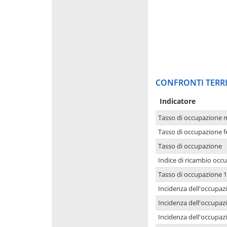
CONFRONTI TERRI
Indicatore
Tasso di occupazione 
Tasso di occupazione 
Tasso di occupazione
Indice di ricambio occ
Tasso di occupazione 1
Incidenza dell'occupazi
Incidenza dell'occupazi
Incidenza dell'occupaz