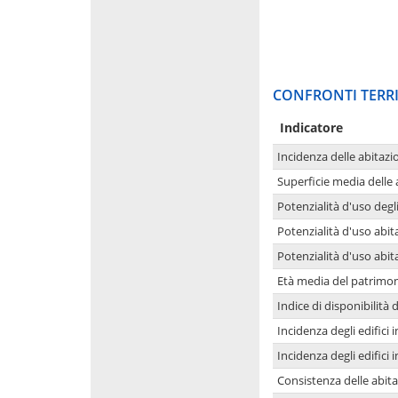
CONFRONTI TERRI
Indicatore
Incidenza delle abitazi
Superficie media delle
Potenzialità d'uso degli
Potenzialità d'uso abita
Potenzialità d'uso abit
Età media del patrimon
Indice di disponibilità d
Incidenza degli edifici
Incidenza degli edifici
Consistenza delle abit