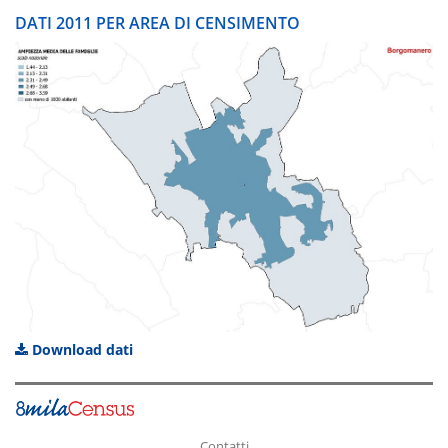
DATI 2011 PER AREA DI CENSIMENTO
Download dati
Contatti