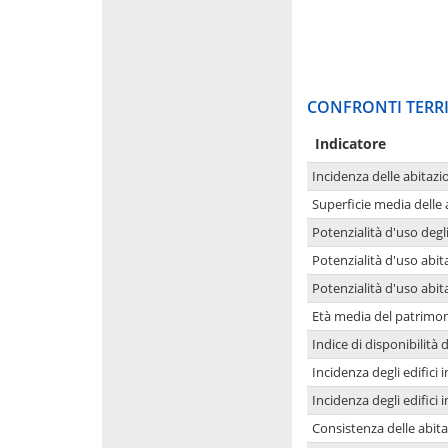
CONFRONTI TERRI
Indicatore
Incidenza delle abitazi
Superficie media delle
Potenzialità d'uso degli
Potenzialità d'uso abita
Potenzialità d'uso abit
Età media del patrimon
Indice di disponibilità d
Incidenza degli edifici
Incidenza degli edifici
Consistenza delle abit