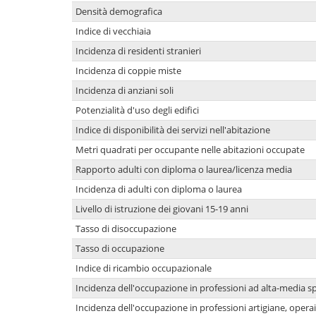
Densità demografica
Indice di vecchiaia
Incidenza di residenti stranieri
Incidenza di coppie miste
Incidenza di anziani soli
Potenzialità d'uso degli edifici
Indice di disponibilità dei servizi nell'abitazione
Metri quadrati per occupante nelle abitazioni occupate
Rapporto adulti con diploma o laurea/licenza media
Incidenza di adulti con diploma o laurea
Livello di istruzione dei giovani 15-19 anni
Tasso di disoccupazione
Tasso di occupazione
Indice di ricambio occupazionale
Incidenza dell'occupazione in professioni ad alta-media sp
Incidenza dell'occupazione in professioni artigiane, operai