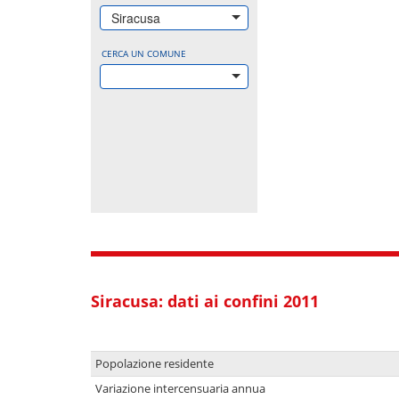
Siracusa
CERCA UN COMUNE
Siracusa: dati ai confini 2011
Popolazione residente
Variazione intercensuaria annua