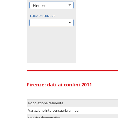
Firenze
CERCA UN COMUNE
Firenze: dati ai confini 2011
Popolazione residente
Variazione intercensuaria annua
Densità demografica