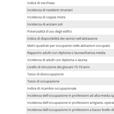
Indice di vecchiaia
Incidenza di residenti stranieri
Incidenza di coppie miste
Incidenza di anziani soli
Potenzialità d'uso degli edifici
Indice di disponibilità dei servizi nell'abitazione
Metri quadrati per occupante nelle abitazioni occupate
Rapporto adulti con diploma o laurea/licenza media
Incidenza di adulti con diploma o laurea
Livello di istruzione dei giovani 15-19 anni
Tasso di disoccupazione
Tasso di occupazione
Indice di ricambio occupazionale
Incidenza dell'occupazione in professioni ad alta-media sp
Incidenza dell'occupazione in professioni artigiane, operai
Incidenza dell'occupazione in professioni a basso livello