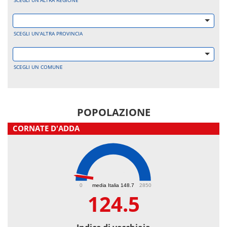
SCEGLI UN'ALTRA REGIONE
SCEGLI UN'ALTRA PROVINCIA
SCEGLI UN COMUNE
POPOLAZIONE
CORNATE D'ADDA
124.5
0
media Italia 148.7
2850
124.5