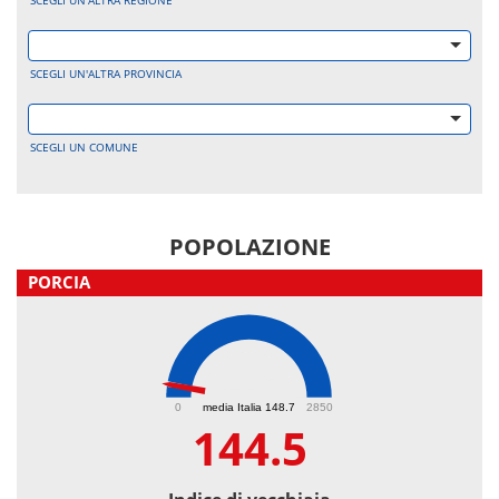
SCEGLI UN'ALTRA REGIONE
SCEGLI UN'ALTRA PROVINCIA
SCEGLI UN COMUNE
POPOLAZIONE
PORCIA
144.5
0
media Italia 148.7
2850
144.5