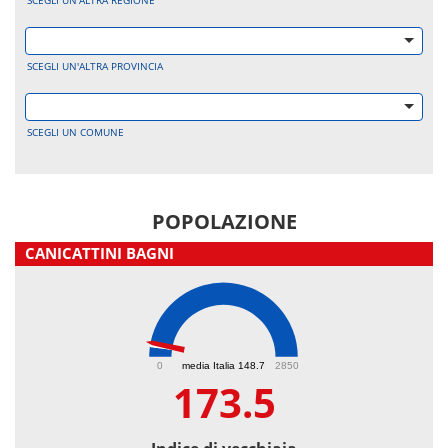
SCEGLI UN'ALTRA REGIONE
SCEGLI UN'ALTRA PROVINCIA
SCEGLI UN COMUNE
POPOLAZIONE
CANICATTINI BAGNI
173.5
0
media Italia 148.7
2850
173.5