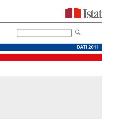
DATI 2011