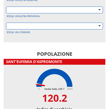
SCEGLI UN'ALTRA REGIONE
SCEGLI UN'ALTRA PROVINCIA
SCEGLI UN COMUNE
POPOLAZIONE
SANT'EUFEMIA D'ASPROMONTE
120.2
0
media Italia 148.7
2850
120.2