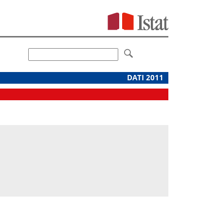
DATI 2011