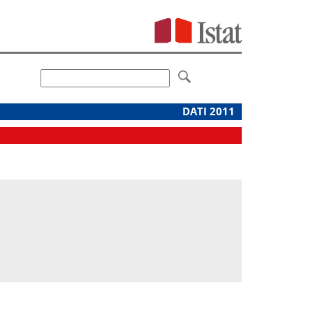
DATI 2011