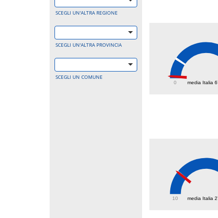
SCEGLI UN'ALTRA REGIONE
SCEGLI UN'ALTRA PROVINCIA
6.5
SCEGLI UN COMUNE
0
media Italia 
26.9
10
media Italia 