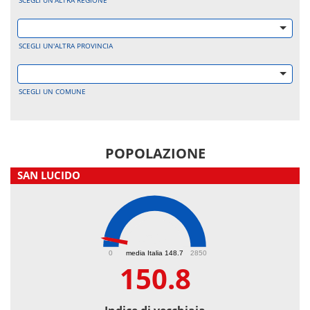
SCEGLI UN'ALTRA REGIONE
SCEGLI UN'ALTRA PROVINCIA
SCEGLI UN COMUNE
POPOLAZIONE
SAN LUCIDO
150.8
0
media Italia 148.7
2850
150.8