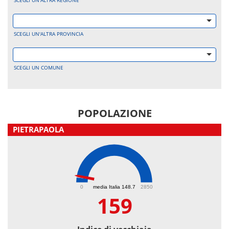
SCEGLI UN'ALTRA REGIONE
SCEGLI UN'ALTRA PROVINCIA
SCEGLI UN COMUNE
POPOLAZIONE
PIETRAPAOLA
159
0
media Italia 148.7
2850
159