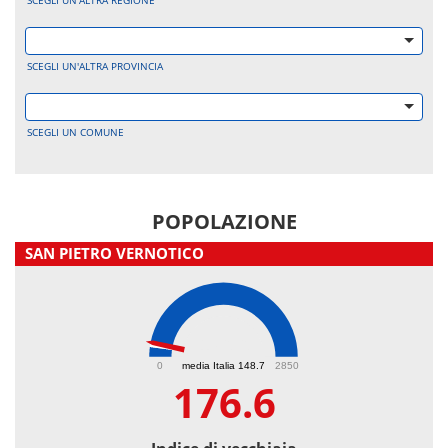
SCEGLI UN'ALTRA REGIONE
SCEGLI UN'ALTRA PROVINCIA
SCEGLI UN COMUNE
POPOLAZIONE
SAN PIETRO VERNOTICO
176.6
0
media Italia 148.7
2850
176.6