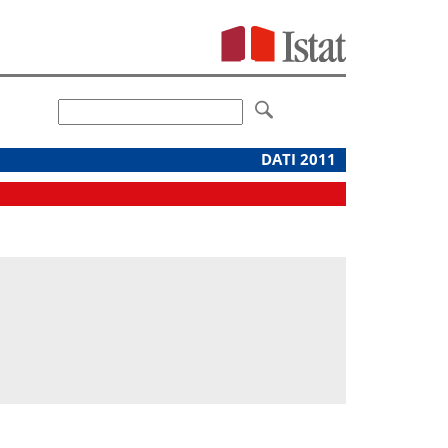
DATI 2011