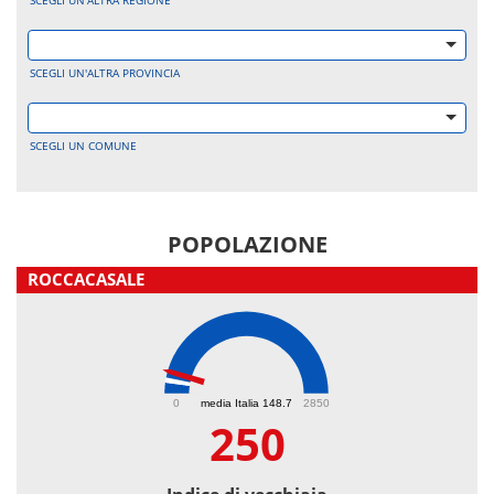
SCEGLI UN'ALTRA REGIONE
SCEGLI UN'ALTRA PROVINCIA
SCEGLI UN COMUNE
POPOLAZIONE
ROCCACASALE
250
0
media Italia 148.7
2850
250