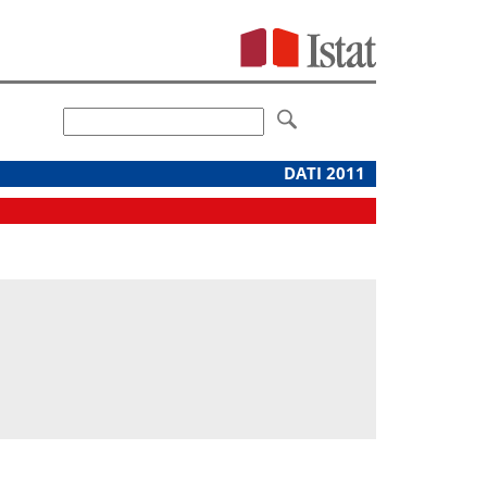
DATI 2011