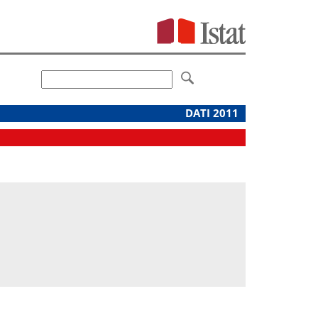
DATI 2011