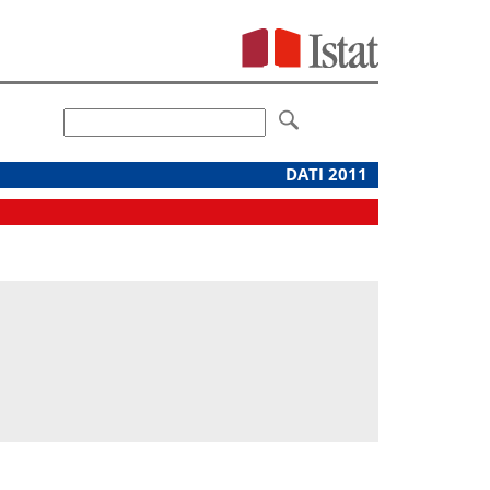
DATI 2011