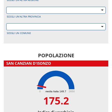
SCEGLI UN'ALTRA REGIONE
SCEGLI UN'ALTRA PROVINCIA
SCEGLI UN COMUNE
POPOLAZIONE
SAN CANZIAN D'ISONZO
175.2
0
media Italia 148.7
2850
175.2