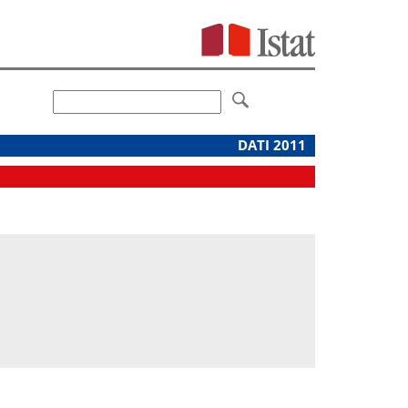
DATI 2011