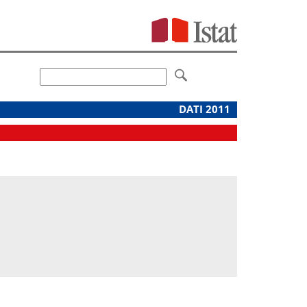
DATI 2011