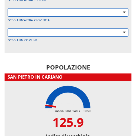
SCEGLI UN'ALTRA REGIONE
SCEGLI UN'ALTRA PROVINCIA
SCEGLI UN COMUNE
POPOLAZIONE
SAN PIETRO IN CARIANO
125.9
0
media Italia 148.7
2850
125.9