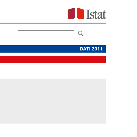
DATI 2011