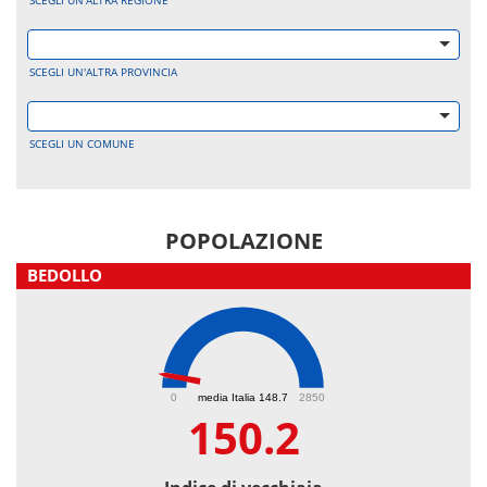
SCEGLI UN'ALTRA REGIONE
SCEGLI UN'ALTRA PROVINCIA
SCEGLI UN COMUNE
POPOLAZIONE
BEDOLLO
150.2
0
media Italia 148.7
2850
150.2