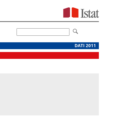
DATI 2011