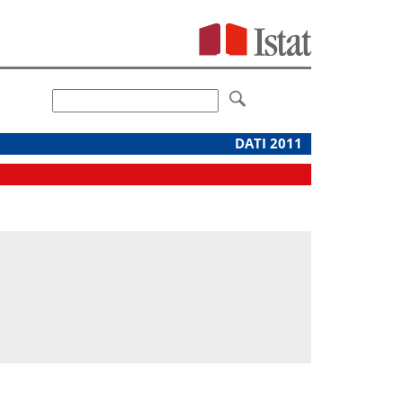
DATI 2011