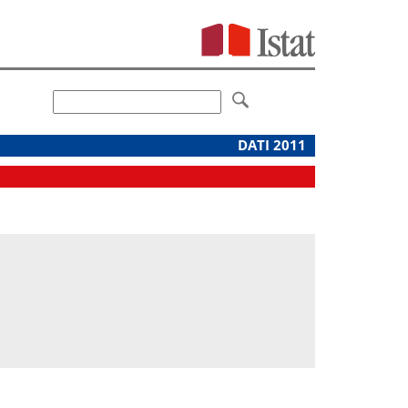
DATI 2011