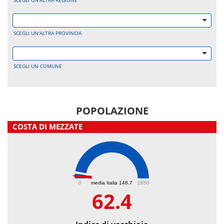
SCEGLI UN'ALTRA REGIONE
SCEGLI UN'ALTRA PROVINCIA
SCEGLI UN COMUNE
POPOLAZIONE
COSTA DI MEZZATE
62.4
0
media Italia 148.7
2850
62.4