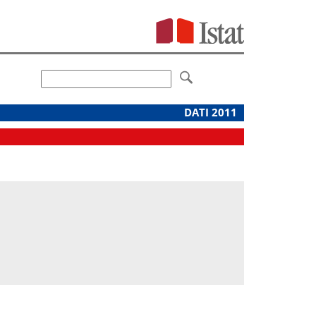
DATI 2011