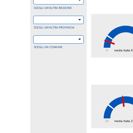
SCEGLI UN'ALTRA REGIONE
SCEGLI UN'ALTRA PROVINCIA
39.6
SCEGLI UN COMUNE
0
media Italia 
46.8
10
media Italia 