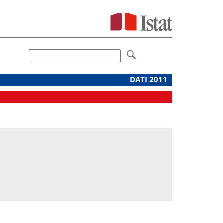
DATI 2011