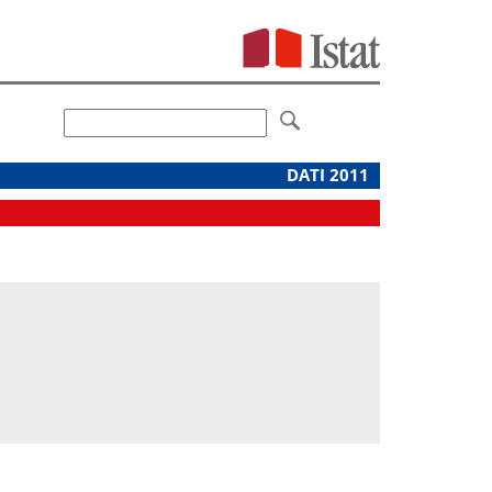
DATI 2011