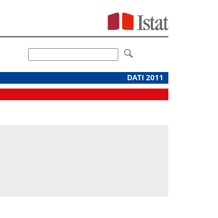
DATI 2011