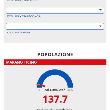
SCEGLI UN'ALTRA REGIONE
SCEGLI UN'ALTRA PROVINCIA
SCEGLI UN COMUNE
POPOLAZIONE
MARANO TICINO
137.7
0
media Italia 148.7
2850
137.7