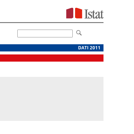
DATI 2011