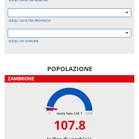
SCEGLI UN'ALTRA REGIONE
SCEGLI UN'ALTRA PROVINCIA
SCEGLI UN COMUNE
POPOLAZIONE
ZAMBRONE
107.8
0
media Italia 148.7
2850
107.8